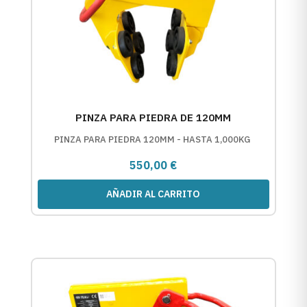
PINZA PARA PIEDRA DE 120MM
PINZA PARA PIEDRA 120MM - HASTA 1,000KG
550,00
€
AÑADIR AL CARRITO