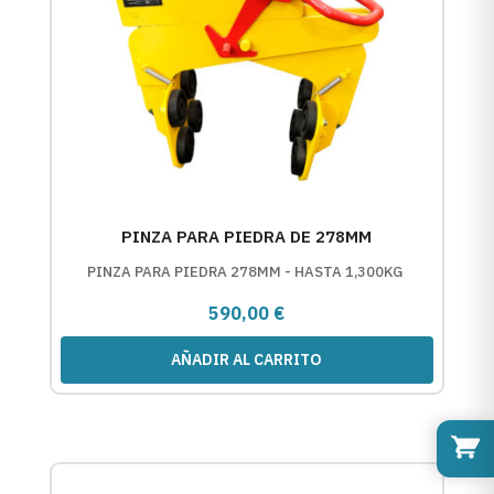
PINZA PARA PIEDRA DE 278MM
PINZA PARA PIEDRA 278MM - HASTA 1,300KG
590,00
€
AÑADIR AL CARRITO