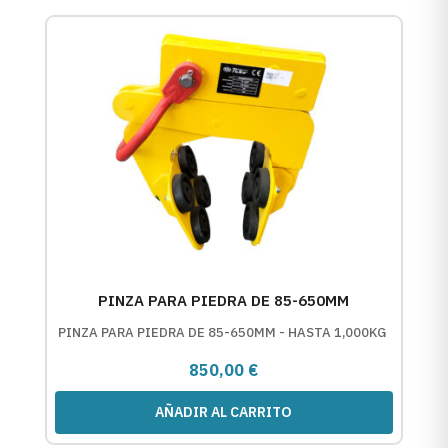
PINZA PARA PIEDRA DE 85-650MM
PINZA PARA PIEDRA DE 85-650MM - HASTA 1,000KG
850,00
€
AÑADIR AL CARRITO