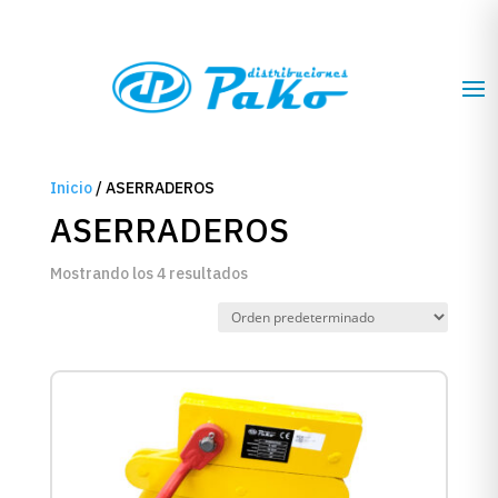
Inicio
/ ASERRADEROS
ASERRADEROS
Mostrando los 4 resultados