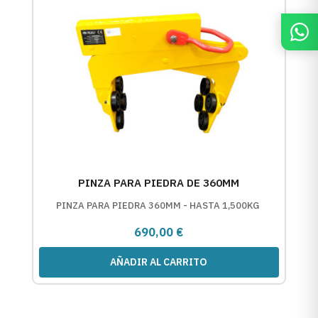
PINZA PARA PIEDRA DE 360MM
PINZA PARA PIEDRA 360MM - HASTA 1,500KG
690,00
€
AÑADIR AL CARRITO