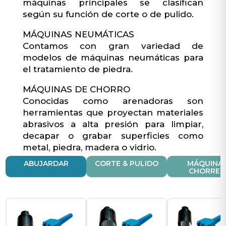
máquinas principales se clasifican
según su función de corte o de pulido.
MÁQUINAS NEUMÁTICAS
Contamos con gran variedad de
modelos de máquinas neumáticas para
el tratamiento de piedra.
MÁQUINAS DE CHORRO
Conocidas como arenadoras son
herramientas que proyectan materiales
abrasivos a alta presión para limpiar,
decapar o grabar superficies como
metal, piedra, madera o vidrio.
ABUJARDAR
CORTE & PULIDO
MÁQUINA
CHORREO