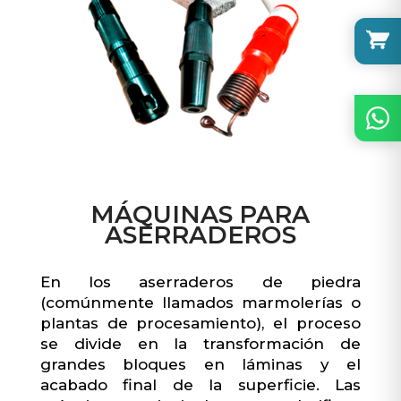
MÁQUINAS PARA
ASERRADEROS
En los aserraderos de piedra
(comúnmente llamados marmolerías o
plantas de procesamiento), el proceso
se divide en la transformación de
grandes bloques en láminas y el
acabado final de la superficie. Las