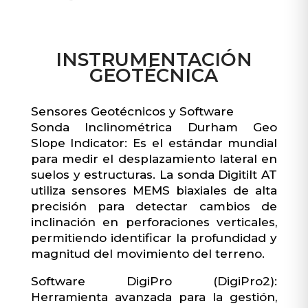
INSTRUMENTACIÓN
GEOTÉCNICA
Sensores Geotécnicos y Software
Sonda Inclinométrica Durham Geo
Slope Indicator: Es el estándar mundial
para medir el desplazamiento lateral en
suelos y estructuras. La sonda Digitilt AT
utiliza sensores MEMS biaxiales de alta
precisión para detectar cambios de
inclinación en perforaciones verticales,
permitiendo identificar la profundidad y
magnitud del movimiento del terreno.
Software DigiPro (DigiPro2):
Herramienta avanzada para la gestión,