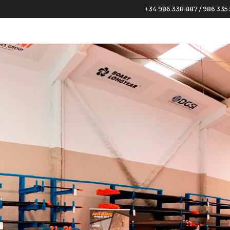
+34 986 338 887 / 986 335