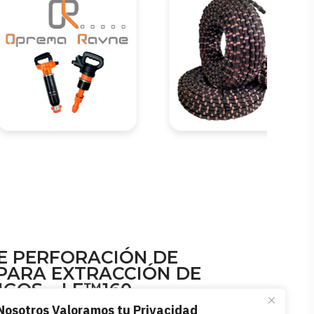
E PERFORACIÓN DE
 PARA EXTRACCIÓN DE
IGOS – LF™160
Nosotros Valoramos tu Privacidad