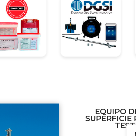
EQUIPO D
SUPERFICIE
TEST