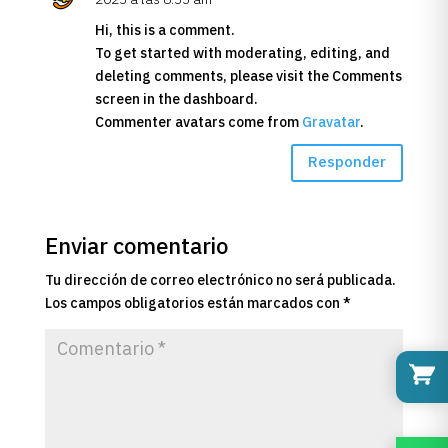
Hi, this is a comment.
To get started with moderating, editing, and
deleting comments, please visit the Comments
screen in the dashboard.
Commenter avatars come from
Gravatar
.
Responder
Enviar comentario
Tu dirección de correo electrónico no será publicada.
Los campos obligatorios están marcados con
*