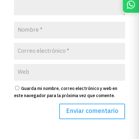
Guarda mi nombre, correo electrónico y web en
este navegador para la próxima vez que comente.